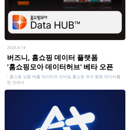
2026.4.14
버즈니, 홈쇼핑 데이터 플랫폼
'홈쇼핑모아 데이터허브' 베타 오픈
- 홈쇼핑 상품 매출 데이터와 모바일 홈쇼핑 유저 행동 데이터를
한 곳에서
- 리포트 기능으로 상품간 매출 / 상품 노출 / 구매 전환율 등 비교
분석