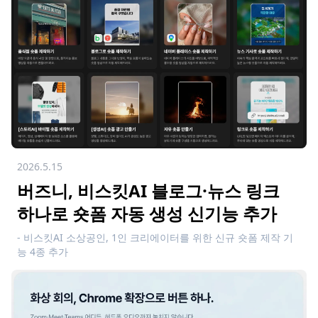
2026.5.15
버즈니, 비스킷AI 블로그·뉴스 링크
하나로 숏폼 자동 생성 신기능 추가
- 비스킷AI 소상공인, 1인 크리에이터를 위한 신규 숏폼 제작 기
능 4종 추가
- 네이버 플레이스 매장 홍보 영상부터 뉴스와 블로그까지 모두
AI가 숏폼 자동 제작