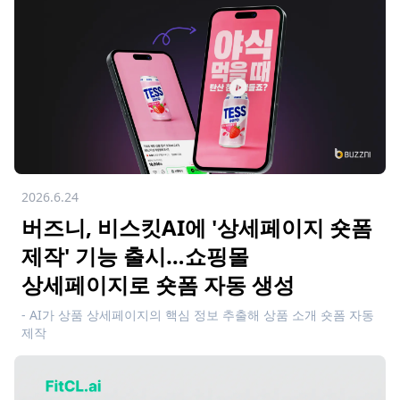
2026.6.24
버즈니, 비스킷AI에 '상세페이지 숏폼
제작' 기능 출시…쇼핑몰
상세페이지로 숏폼 자동 생성
- AI가 상품 상세페이지의 핵심 정보 추출해 상품 소개 숏폼 자동
제작
- 제품 사진만으로 가상 인플루언서의 리뷰형 숏폼까지 구현