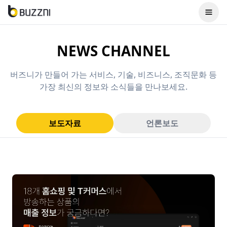
NEWS CHANNEL
버즈니가 만들어 가는 서비스, 기술, 비즈니스, 조직문화 등
가장 최신의 정보와 소식들을 만나보세요.
보도자료
언론보도