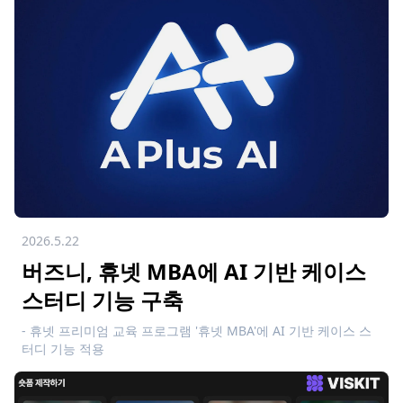
2026.5.22
버즈니, 휴넷 MBA에 AI 기반 케이스
스터디 기능 구축
- 휴넷 프리미엄 교육 프로그램 '휴넷 MBA'에 AI 기반 케이스 스
터디 기능 적용
- 휴넷의 교육 콘텐츠·학습설계와 버즈니 AI 기술 협업 - 버즈니,
커머스 특화 AI 노하우 바탕으로 교육 분야 첫 진출… AI 비즈니
스 영역 확장