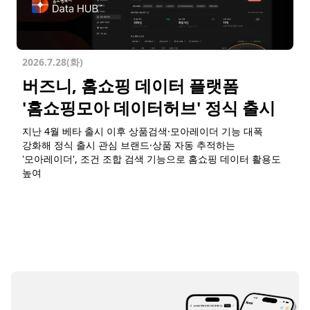
2026.7.28(화)
버즈니, 홈쇼핑 데이터 플랫폼
'홈쇼핑모아 데이터허브' 정식 출시
지난 4월 베타 출시 이후 상품검색·모아레이더 기능 대폭
강화해 정식 출시 관심 브랜드·상품 자동 추적하는
'모아레이더', 조건 조합 검색 기능으로 홈쇼핑 데이터 활용도
높여