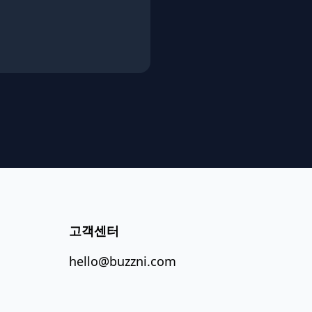
고객센터
hello@buzzni.com