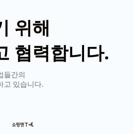
기 위해
고 협력합니다.
기업들간의
하고 있습니다.