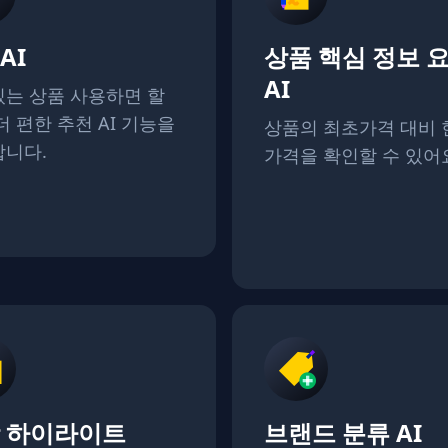
AI
상품 핵심 정보 
AI
는 상품 사용하면 할
더 편한 추천 AI 기능을
상품의 최초가격 대비 
니다.
가격을 확인할 수 있어
 하이라이트
브랜드 분류 AI