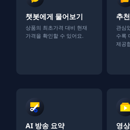
챗봇에게 물어보기
추천
상품의 최초가격 대비 현재
관심있
가격을 확인할 수 있어요.
수록 
제공합
AI 방송 요약
영상