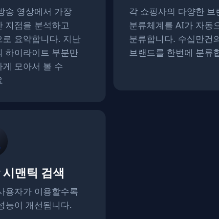
 방송 영상에서 가장
각 쇼핑사의 다양한 브
 지점을 분석하고
분류체계를 AI가 자동
로 요약합니다. 지난
분류합니다. 수십만건
 하이라이트 부분만
브랜드를 한번에 분류
게 모아서 볼 수
요
 시맨틱 검색
사용자가 이용할수록
성능이 개선됩니다.