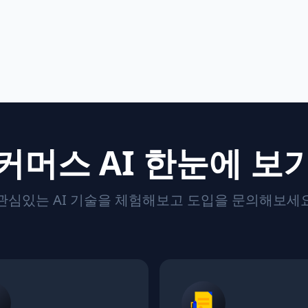
커머스 AI 한눈에 보
관심있는 AI 기술을 체험해보고 도입을 문의해보세