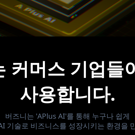
 커머스 기업들
사용합니다.
버즈니는 'APlus AI'를 통해 누구나 쉽게
AI 기술로 비즈니스를 성장시키는 환경을 