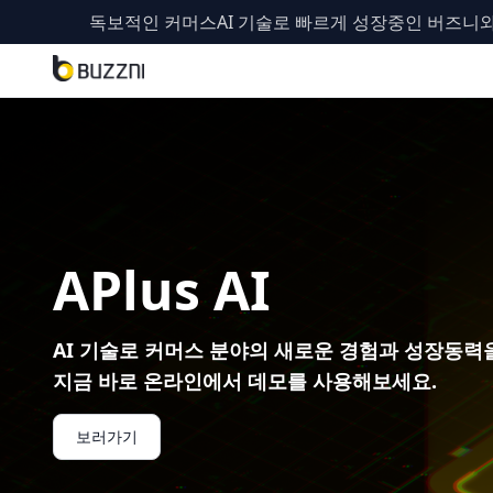
독보적인 커머스AI 기술로 빠르게 성장중인 버즈니와 함께
APlus AI
AI 기술로 커머스 분야의 새로운 경험과 성장동력
지금 바로 온라인에서 데모를 사용해보세요.
보러가기