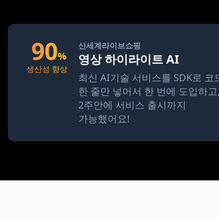
90
신세계라이브쇼핑
%
영상 하이라이트 AI
생산성 향상
최신 AI기술 서비스를 SDK로 코
한 줄만 넣어서 한 번에 도입하고
2주안에 서비스 출시까지
가능했어요!