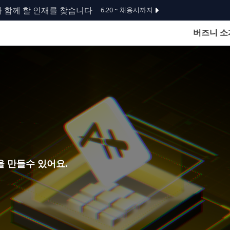
 할 인재를 찾습니다
6.20 ~ 채용시까지
버즈니 소
을 만들수 있어요.