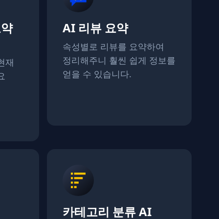
요약
AI 리뷰 요약
속성별로 리뷰를 요약하여
정리해주니 훨씬 쉽게 정보를
현재
얻을 수 있습니다.
요
카테고리 분류 AI