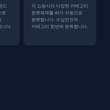
랜드
각 쇼핑사의 다양한 카테고리
으로
분류체계를 AI가 자동으로
의
분류합니다. 수십만건의
합니다.
카테고리 한번에 분류합니다.