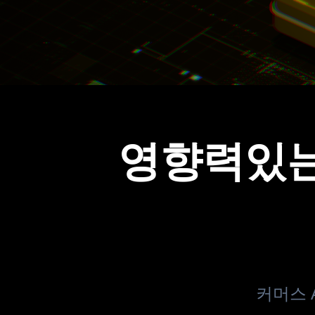
영향력있는
커머스 