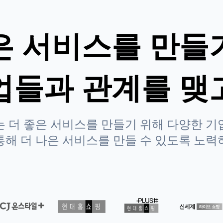
은 서비스를 만들
업들과 관계를 맺
 더 좋은 서비스를 만들기 위해 다양한 
통해 더 나은 서비스를 만들 수 있도록 노력